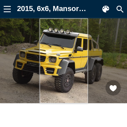
2015, 6x6, Mansory, G 63 Фотография