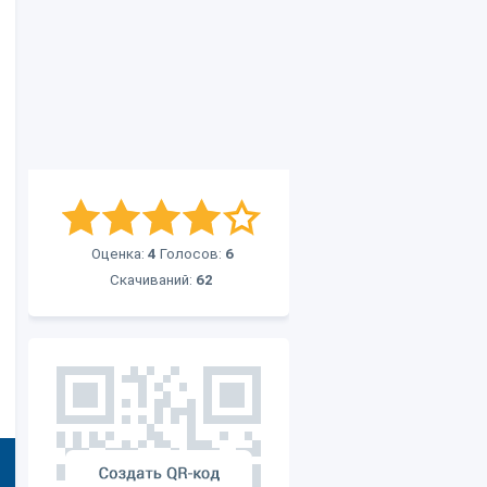
Оценка:
4
Голосов:
6
Скачиваний:
62