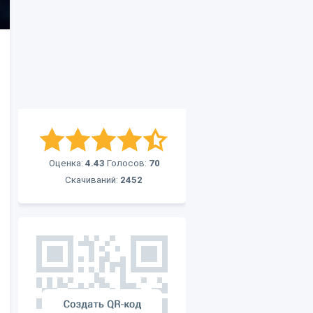
Оценка:
4.43
Голосов:
70
Скачиваний:
2452