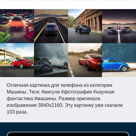
Отличная картинка для телефона из категории
Машины. Теги: #жигули #фотографии #научная
фантастика #машины. Размер оригинала
изображения 3840x2160. Эту картинку уже скачали
103 раза.