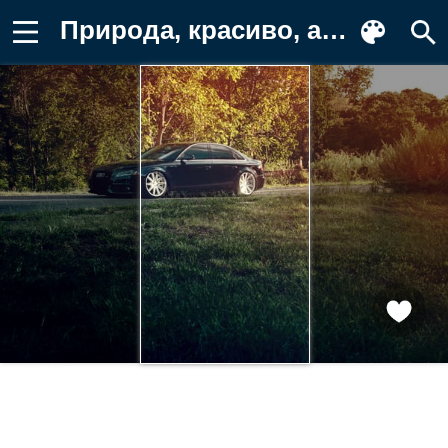
Природа, красиво, ауди, дорога Заставка на телефон