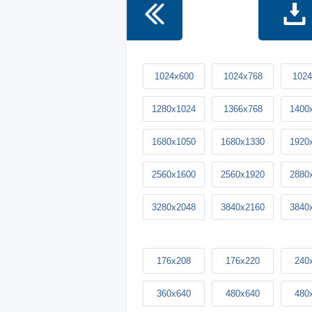
1024x600
1024x768
1024
1280x1024
1366x768
1400
1680x1050
1680x1330
1920
2560x1600
2560x1920
2880
3280x2048
3840x2160
3840
176x208
176x220
240
360x640
480x640
480