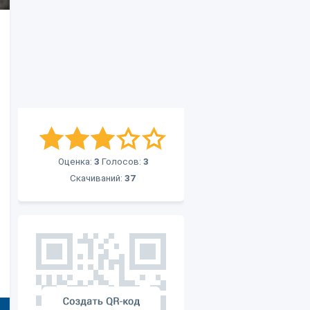
Оценка:
3
Голосов:
3
Скачиваний:
37