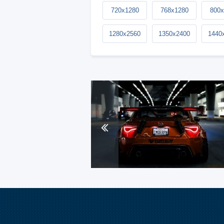
720x1280
768x1280
800x
1280x2560
1350x2400
1440