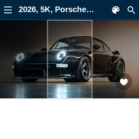
2026, 5K, Porsche 911 Картинка для телефона