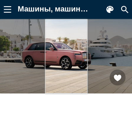
Машины, машина, тачки, авто Обои на телефон