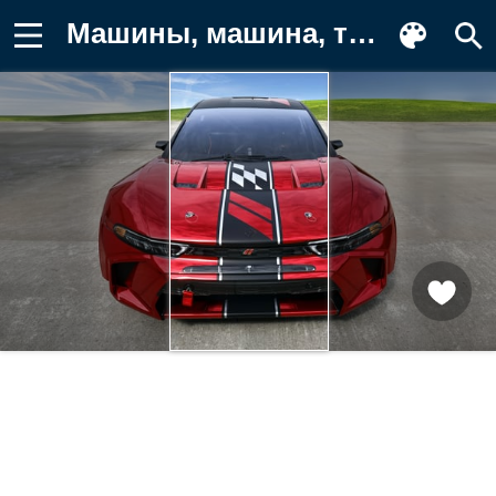
Машины, машина, тачки, авто Картинка на телефон