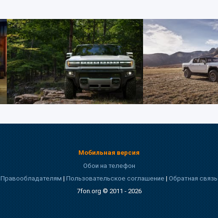
Мобильная версия
Обои на телефон
Правообладателям
|
Пользовательское соглашение
|
Обратная связь
7fon.org © 2011 - 2026