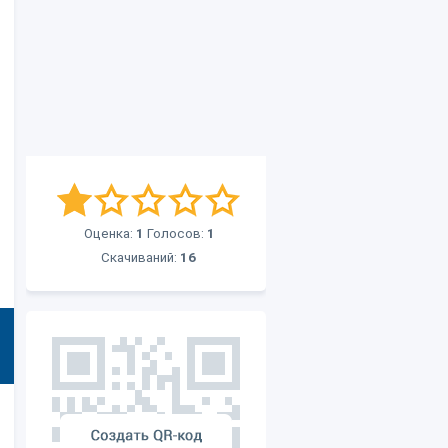
Оценка:
1
Голосов:
1
Скачиваний:
16