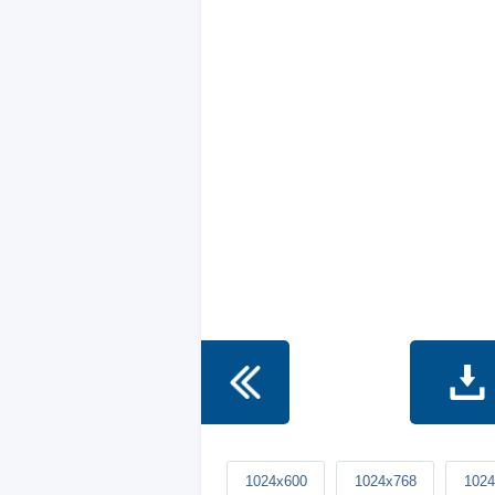
1024x600
1024x768
1024