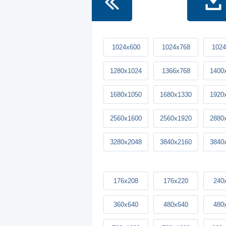
1024x600
1024x768
1024
1280x1024
1366x768
1400
1680x1050
1680x1330
1920
2560x1600
2560x1920
2880
3280x2048
3840x2160
3840
176x208
176x220
240
360x640
480x640
480