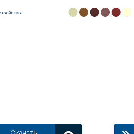
устройство
Скачать