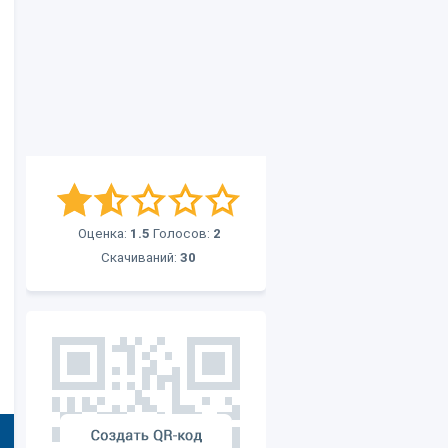
Оценка:
1.5
Голосов:
2
Скачиваний:
30