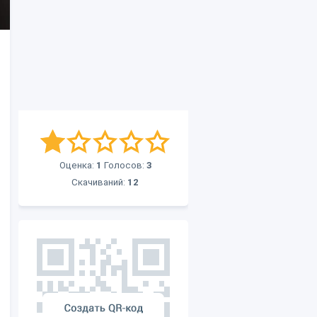
Оценка:
1
Голосов:
3
Скачиваний:
12