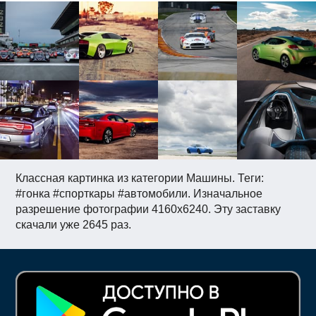
Классная картинка из категории Машины. Теги:
#гонка #спорткары #автомобили. Изначальное
разрешение фотографии 4160x6240. Эту заставку
скачали уже 2645 раз.