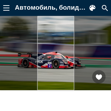
Автомобиль, болид, трасса Фотография