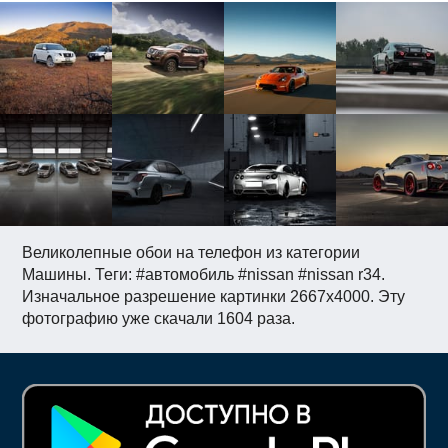
Великолепные обои на телефон из категории
Машины. Теги: #автомобиль #nissan #nissan r34.
Изначальное разрешение картинки 2667x4000. Эту
фотографию уже скачали 1604 раза.