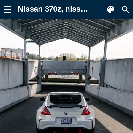
Nissan 370z, nissan, автомобиль Фото