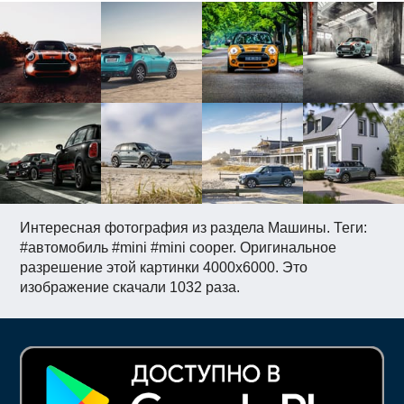
Интересная фотография из раздела Машины. Теги:
#автомобиль #mini #mini cooper. Оригинальное
разрешение этой картинки 4000x6000. Это
изображение скачали 1032 раза.