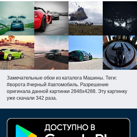
Замечательные обои из каталога Машины. Теги:
#ворота #черный #автомобиль. Разрешение
оригинала данной картинки 2848x4288. Эту картинку
уже скачали 342 раза.