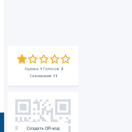
Оценка:
1
Голосов:
2
Скачиваний:
11