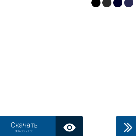
Скачать
3840 x 2160