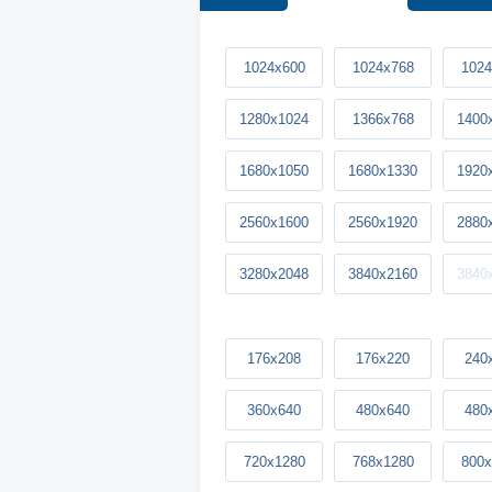
1024x600
1024x768
1024
1280x1024
1366x768
1400
1680x1050
1680x1330
1920
2560x1600
2560x1920
2880
3280x2048
3840x2160
3840
176x208
176x220
240
360x640
480x640
480
720x1280
768x1280
800x