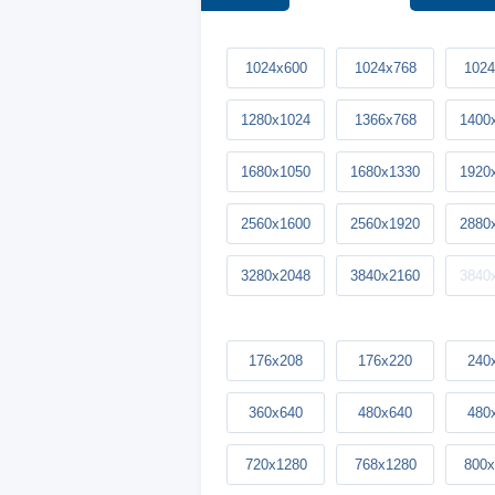
1024x600
1024x768
1024
1280x1024
1366x768
1400
1680x1050
1680x1330
1920
2560x1600
2560x1920
2880
3280x2048
3840x2160
3840
176x208
176x220
240
360x640
480x640
480
720x1280
768x1280
800x