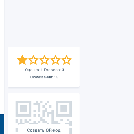
Оценка:
1
Голосов:
3
Скачиваний:
13