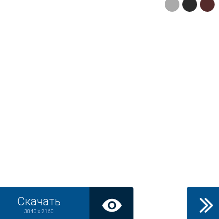
Скачать
3840 x 2160