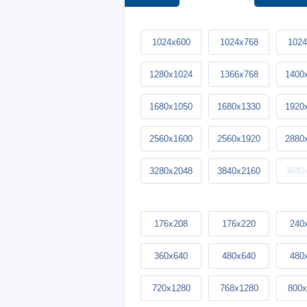
1024x600
1024x768
1024
1280x1024
1366x768
1400
1680x1050
1680x1330
1920
2560x1600
2560x1920
2880
3280x2048
3840x2160
3840
176x208
176x220
240
360x640
480x640
480
720x1280
768x1280
800x