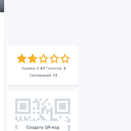
Оценка:
1.67
Голосов:
3
Скачиваний:
13