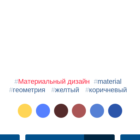
#
Материальный дизайн
#
material
#
геометрия
#
желтый
#
коричневый