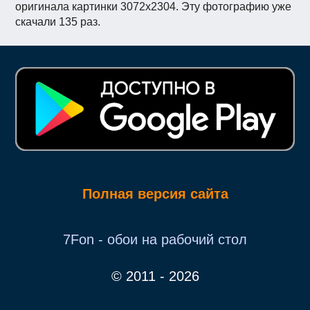
оригинала картинки 3072x2304. Эту фотографию уже
скачали 135 раз.
Полная версия сайта
7Fon - обои на рабочий стол
© 2011 - 2026