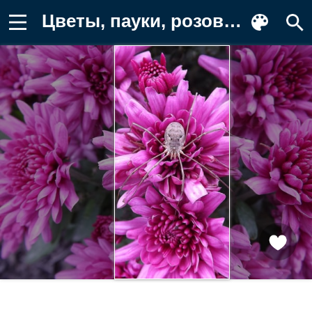
Цветы, пауки, розовый, природа Заставка на телефон