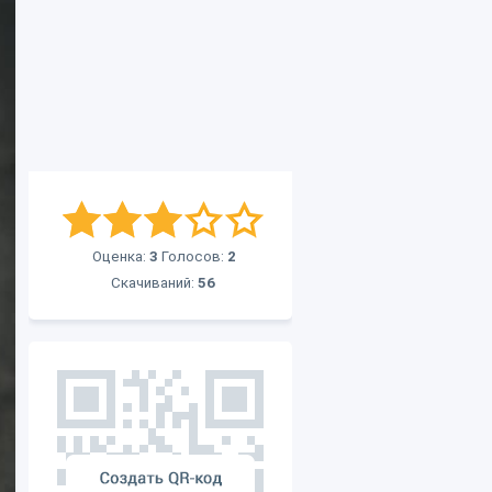
Оценка:
3
Голосов:
2
Скачиваний:
56