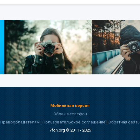
Мобильная версия
Обои на телефон
Правообладателям
|
Пользовательское соглашение
|
Обратная связь
7fon.org © 2011 - 2026