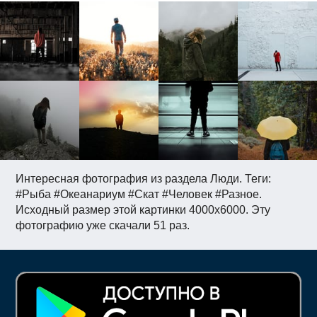
Интересная фотография из раздела Люди. Теги:
#Рыба #Океанариум #Скат #Человек #Разное.
Исходный размер этой картинки 4000x6000. Эту
фотографию уже скачали 51 раз.