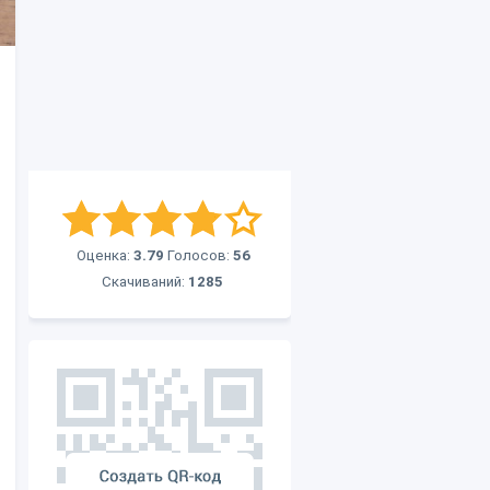
Оценка:
3.79
Голосов:
56
Скачиваний:
1285