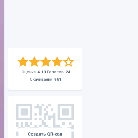
Оценка:
4.13
Голосов:
24
Скачиваний:
961