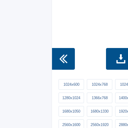
1024x600
1024x768
1024
1280x1024
1366x768
1400
1680x1050
1680x1330
1920
2560x1600
2560x1920
2880