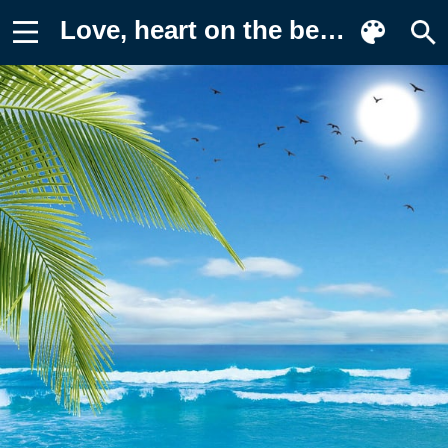
Love, heart on the beach, любовь Фон для телефона