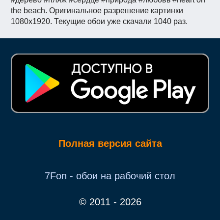
the beach. Оригинальное разрешение картинки
1080x1920. Текущие обои уже скачали 1040 раз.
Полная версия сайта
7Fon - обои на рабочий стол
© 2011 - 2026