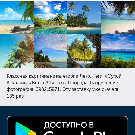
Классная картинка из категории Лето. Теги: #Сухой
#Пальмы #Ветка #Листья #Природа. Разрешение
фотографии 3982x5971. Эту заставку уже скачали
135 раз.