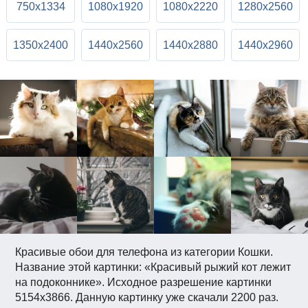
750x1334
1080x1920
1080x2220
1280x2560
1350x2400
1440x2560
1440x2880
1440x2960
Красивые обои для телефона из категории Кошки.
Название этой картинки: «Красивый рыжий кот лежит
на подоконнике». Исходное разрешение картинки
5154x3866. Данную картинку уже скачали 2200 раз.