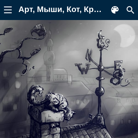
Арт, Мыши, Кот, Крыша, Охотник Фотография