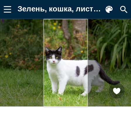
Зелень, кошка, листья, белый, лето Заставка на телефон