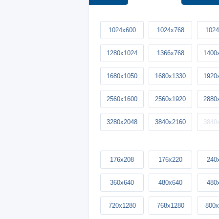
1024x600
1024x768
1024
1280x1024
1366x768
1400
1680x1050
1680x1330
1920
2560x1600
2560x1920
2880
3280x2048
3840x2160
3840
176x208
176x220
240
360x640
480x640
480
720x1280
768x1280
800x