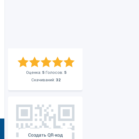
Оценка:
5
Голосов:
5
Скачиваний:
32