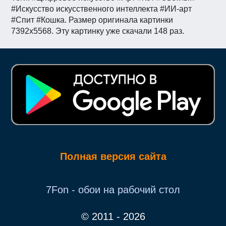
#Искусство искусственного интеллекта #ИИ-арт
#Спит #Кошка. Размер оригинала картинки
7392x5568. Эту картинку уже скачали 148 раз.
Полная версия сайта
7Fon - обои на рабочий стол
© 2011 - 2026