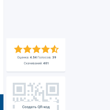
Оценка:
4.54
Голосов:
39
Скачиваний:
401