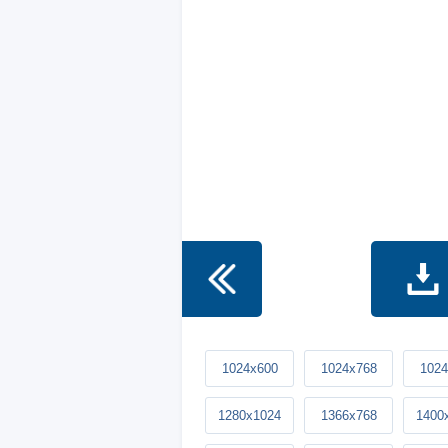
1024x600
1024x768
1024
1280x1024
1366x768
1400