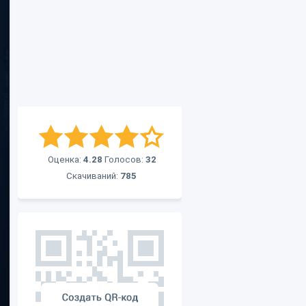
Оценка:
4.28
Голосов:
32
Скачиваний:
785