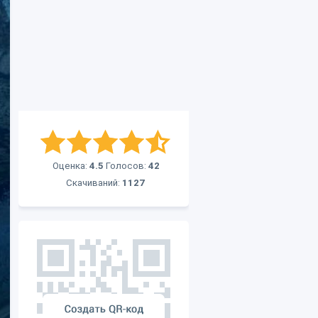
Оценка:
4.5
Голосов:
42
Скачиваний:
1127