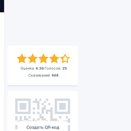
Оценка:
4.36
Голосов:
25
Скачиваний:
948