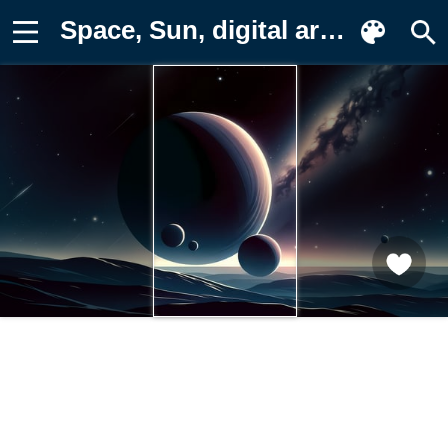
Space, Sun, digital art, planet Обои