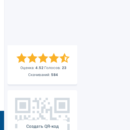
Оценка:
4.52
Голосов:
23
Скачиваний:
584