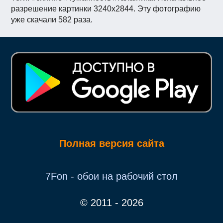
разрешение картинки 3240x2844. Эту фотографию
уже скачали 582 раза.
Полная версия сайта
7Fon - обои на рабочий стол
© 2011 - 2026