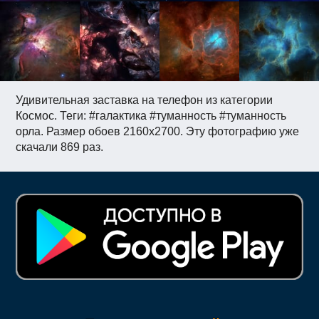
Удивительная заставка на телефон из категории
Космос. Теги: #галактика #туманность #туманность
орла. Размер обоев 2160x2700. Эту фотографию уже
скачали 869 раз.