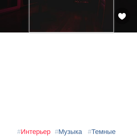
#
Интерьер
#
Музыка
#
Темные