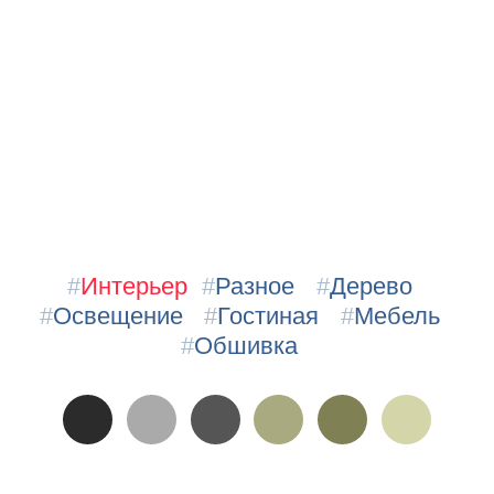
#
Интерьер
#
Разное
#
Дерево
#
Освещение
#
Гостиная
#
Мебель
#
Обшивка