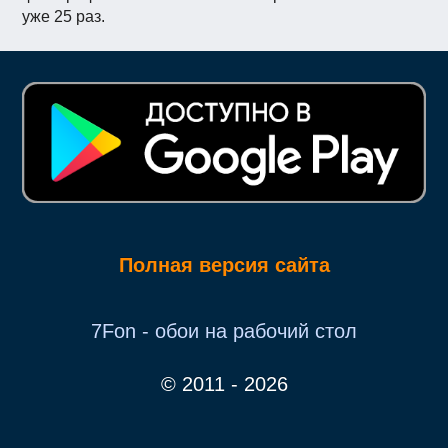
уже 25 раз.
Полная версия сайта
7Fon - обои на рабочий стол
© 2011 - 2026