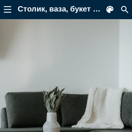
Столик, ваза, букет Картинка для телефона