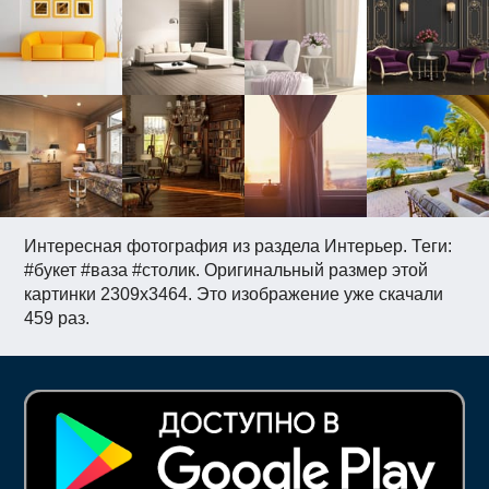
Интересная фотография из раздела Интерьер. Теги:
#букет #ваза #столик. Оригинальный размер этой
картинки 2309x3464. Это изображение уже скачали
459 раз.