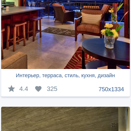
Интерьер, терраса, стиль, кухня, дизайн
4.4
325
750x1334