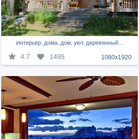
Интерьер, дома, дом, уют, деревянный...
4.7
1495
1080x1920