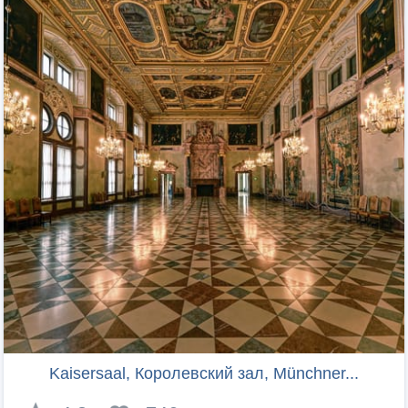
Kaisersaal, Королевский зал, Münchner...