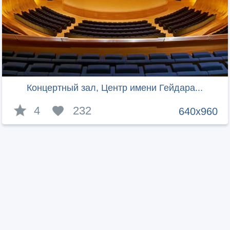
Концертный зал, Центр имени Гейдара...
4
232
640x960