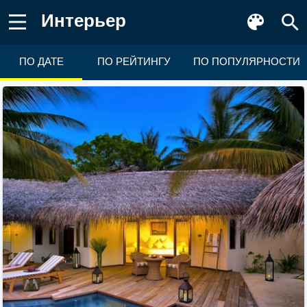
Интерьер
ПО ДАТЕ
ПО РЕЙТИНГУ
ПО ПОПУЛЯРНОСТИ