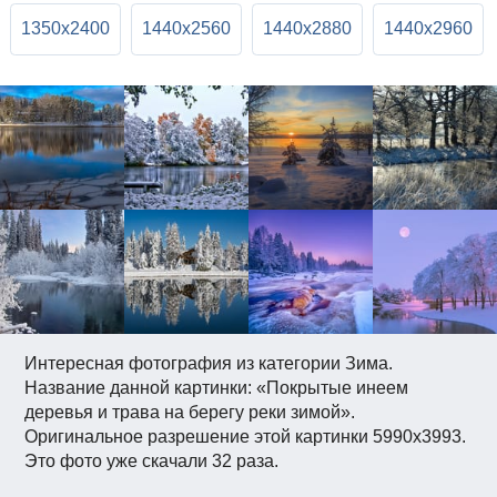
1350x2400
1440x2560
1440x2880
1440x2960
Интересная фотография из категории Зима.
Название данной картинки: «Покрытые инеем
деревья и трава на берегу реки зимой».
Оригинальное разрешение этой картинки 5990x3993.
Это фото уже скачали 32 раза.