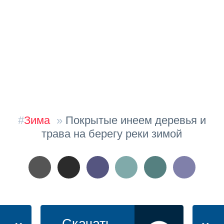
#
Зима
»
Покрытые инеем деревья и
трава на берегу реки зимой