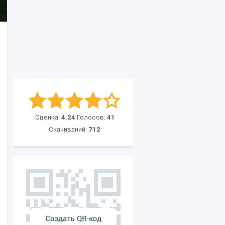
Оценка:
4.24
Голосов:
41
Скачиваний:
712